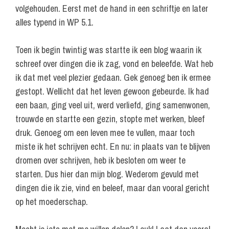
volgehouden. Eerst met de hand in een schriftje en later
alles typend in WP 5.1.
Toen ik begin twintig was startte ik een blog waarin ik
schreef over dingen die ik zag, vond en beleefde. Wat heb
ik dat met veel plezier gedaan. Gek genoeg ben ik ermee
gestopt. Wellicht dat het leven gewoon gebeurde. Ik had
een baan, ging veel uit, werd verliefd, ging samenwonen,
trouwde en startte een gezin, stopte met werken, bleef
druk. Genoeg om een leven mee te vullen, maar toch
miste ik het schrijven echt. En nu: in plaats van te blijven
dromen over schrijven, heb ik besloten om weer te
starten. Dus hier dan mijn blog. Wederom gevuld met
dingen die ik zie, vind en beleef, maar dan vooral gericht
op het moederschap.