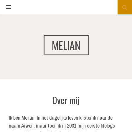
MENU
MELIAN
Over mij
Ik ben Melian. In het dagelijks leven luister ik naar de
naam Arwen, maar toen ik in 2001 mijn eerste lifelogs