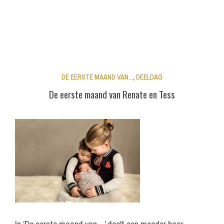
DE EERSTE MAAND VAN...
,
DEELDAG
De eerste maand van Renate en Tess