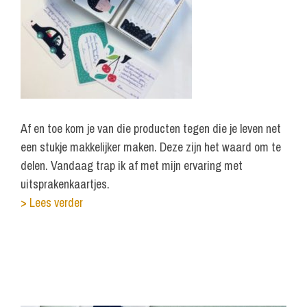
Af en toe kom je van die producten tegen die je leven net
een stukje makkelijker maken. Deze zijn het waard om te
delen. Vandaag trap ik af met mijn ervaring met
uitsprakenkaartjes.
> Lees verder