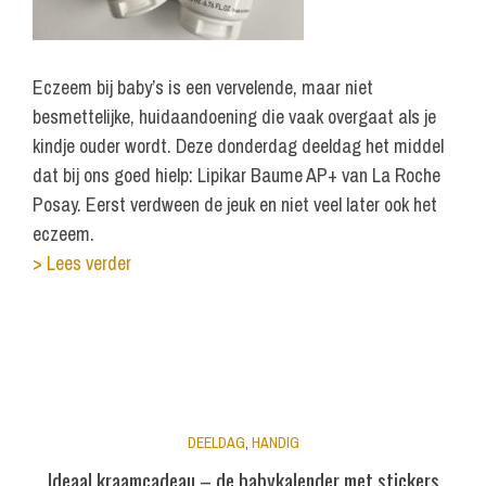
Eczeem bij baby’s is een vervelende, maar niet
besmettelijke, huidaandoening die vaak overgaat als je
kindje ouder wordt. Deze donderdag deeldag het middel
dat bij ons goed hielp: Lipikar Baume AP+ van La Roche
Posay. Eerst verdween de jeuk en niet veel later ook het
eczeem.
> Lees verder
DEELDAG
,
HANDIG
Ideaal kraamcadeau – de babykalender met stickers