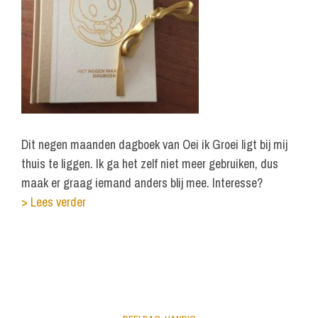
Dit negen maanden dagboek van Oei ik Groei ligt bij mij
thuis te liggen. Ik ga het zelf niet meer gebruiken, dus
maak er graag iemand anders blij mee. Interesse?
> Lees verder