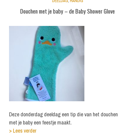
DEELDAG
,
HANDIG
Douchen met je baby – de Baby Shower Glove
Deze donderdag deeldag een tip die van het douchen
met je baby een feestje maakt.
> Lees verder