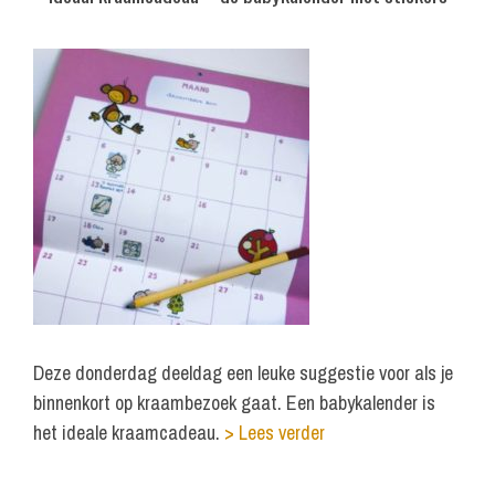
Deze donderdag deeldag een leuke suggestie voor als je
binnenkort op kraambezoek gaat. Een babykalender is
het ideale kraamcadeau.
> Lees verder