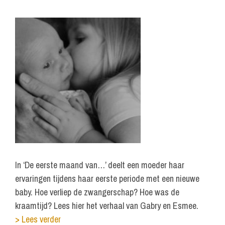
In ‘De eerste maand van…’ deelt een moeder haar
ervaringen tijdens haar eerste periode met een nieuwe
baby. Hoe verliep de zwangerschap? Hoe was de
kraamtijd? Lees hier het verhaal van Gabry en Esmee.
> Lees verder