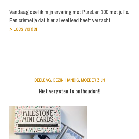
Vandaag deel ik mijn ervaring met PureLan 100 met jullie.
Een crèmetje dat hier al veel leed heeft verzacht.
> Lees verder
DEELDAG
,
GEZIN
,
HANDIG
,
MOEDER ZIJN
Niet vergeten te onthouden!!