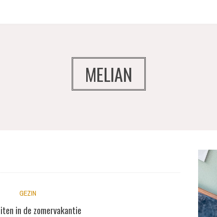
MELIAN
GEZIN
eiten in de zomervakantie