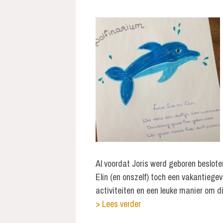
Al voordat Joris werd geboren beslote
Elin (en onszelf) toch een vakantiege
activiteiten en een leuke manier om di
> Lees verder