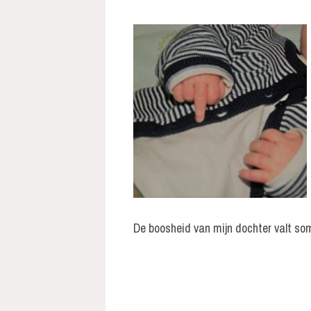
De boosheid van mijn dochter valt so