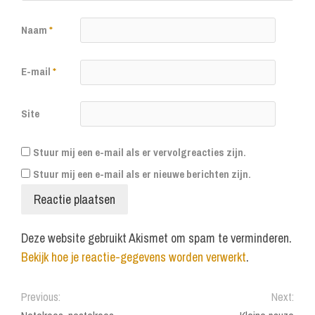
Naam
*
E-mail
*
Site
Stuur mij een e-mail als er vervolgreacties zijn.
Stuur mij een e-mail als er nieuwe berichten zijn.
Deze website gebruikt Akismet om spam te verminderen.
Bekijk hoe je reactie-gegevens worden verwerkt
.
Previous:
Next: