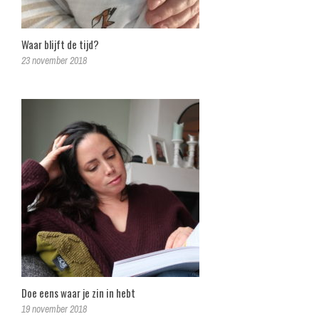
Waar blijft de tijd?
23 november 2018
Doe eens waar je zin in hebt
19 november 2018