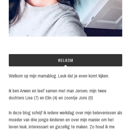
WELKOM
Welkom op mijn mamablog. Leuk dat je even komt kijken.
Ik ben Arwen en leef samen met man Jeroen, mijn twee
dochters Lise (7) en Elin (4) en zoontje Joris (0)
In deze blog schrijf ik iedere werkdag over mijn belevenissen als
moeder van drie jonge kinderen en over mijn manier om het
leven leuk, interessant en gezellig te maken. Zo houd ik me