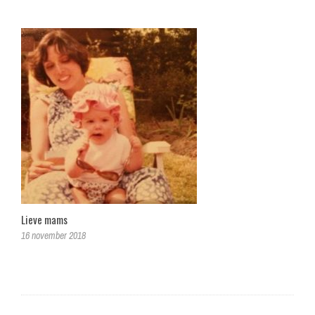
Lieve mams
16 november 2018