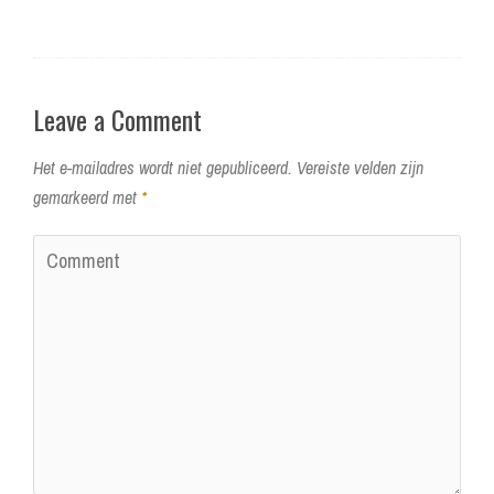
Leave a Comment
Het e-mailadres wordt niet gepubliceerd.
Vereiste velden zijn
gemarkeerd met
*