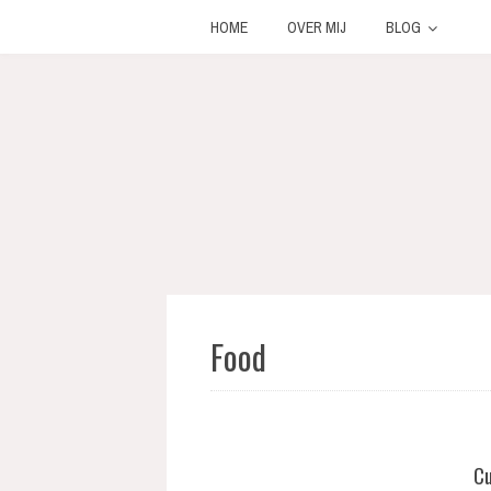
HOME
OVER MIJ
BLOG
Food
Cu