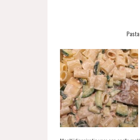
Pasta