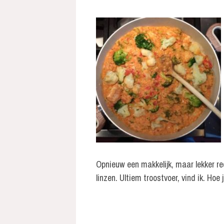
Opnieuw een makkelijk, maar lekker re
linzen. Ultiem troostvoer, vind ik. Ho