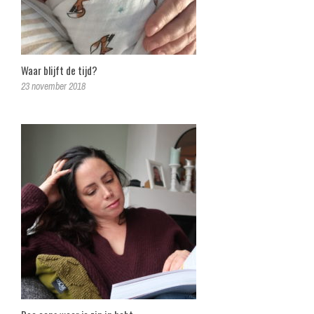
Waar blijft de tijd?
23 november 2018