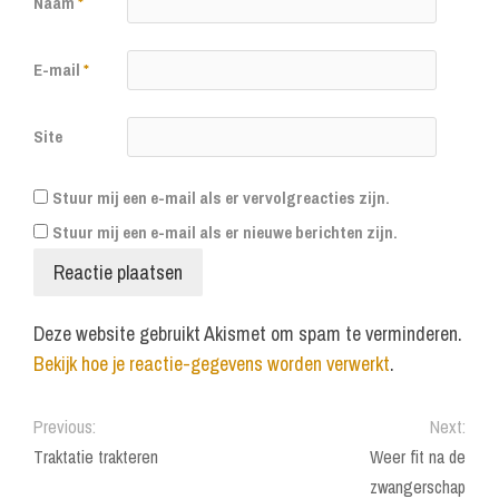
Naam
*
E-mail
*
Site
Stuur mij een e-mail als er vervolgreacties zijn.
Stuur mij een e-mail als er nieuwe berichten zijn.
Deze website gebruikt Akismet om spam te verminderen.
Bekijk hoe je reactie-gegevens worden verwerkt
.
Previous:
Next:
Traktatie trakteren
Weer fit na de
zwangerschap