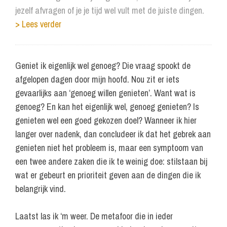
jezelf afvragen of je je tijd wel vult met de juiste dingen.
> Lees verder
Geniet ik eigenlijk wel genoeg? Die vraag spookt de
afgelopen dagen door mijn hoofd. Nou zit er iets
gevaarlijks aan ‘genoeg willen genieten’. Want wat is
genoeg? En kan het eigenlijk wel, genoeg genieten? Is
genieten wel een goed gekozen doel? Wanneer ik hier
langer over nadenk, dan concludeer ik dat het gebrek aan
genieten niet het probleem is, maar een symptoom van
een twee andere zaken die ik te weinig doe: stilstaan bij
wat er gebeurt en prioriteit geven aan de dingen die ik
belangrijk vind.
Laatst las ik ‘m weer. De metafoor die in ieder