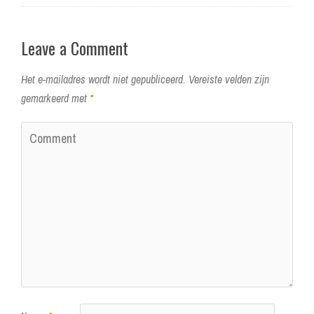
Leave a Comment
Het e-mailadres wordt niet gepubliceerd.
Vereiste velden zijn
gemarkeerd met
*