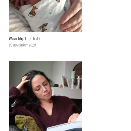
Waar blijft de tijd?
23 november 2018