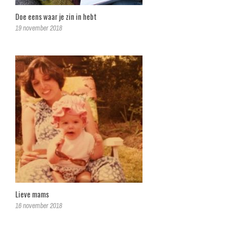
Doe eens waar je zin in hebt
19 november 2018
Lieve mams
16 november 2018