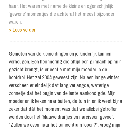
haar. Het waren met name de kleine en ogenschijnlijk
‘gewone’ momentjes die achteraf het meest bijzonder
waren.
> Lees verder
Genieten van de kleine dingen en je kinderlijk kunnen
verheugen. Een herinnering die altijd een glimlach op mijn
gezicht brengt, is er eentje met mijn moeder in de
hoofdrol. Het zal 2004 geweest zijn. Na een lange winter
verscheen er eindelijk dat lang verlangde, waterige
zonnetje dat het begin van de lente aankondigde. Mijn
moeder en ik keken naar buiten, de tuin in en ik weet bijna
zeker dat dát het moment was dat we allebei getroffen
werden door het ‘blauwe druifjes en narcissen gevoel’.
“Zullen we even naar het tuincentrum lopen?”, vroeg mijn