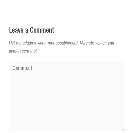
Leave a Comment
Het e-mailadres wordt niet gepubliceerd.
Vereiste velden zijn
gemarkeerd met
*