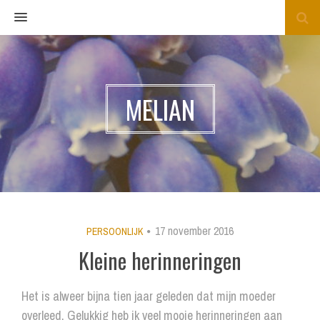
MENU
MELIAN
17 november 2016
PERSOONLIJK
Kleine herinneringen
Het is alweer bijna tien jaar geleden dat mijn moeder
overleed. Gelukkig heb ik veel mooie herinneringen aan