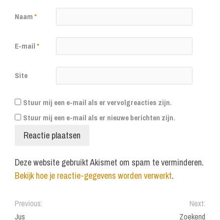
Naam
*
E-mail
*
Site
Stuur mij een e-mail als er vervolgreacties zijn.
Stuur mij een e-mail als er nieuwe berichten zijn.
Deze website gebruikt Akismet om spam te verminderen.
Bekijk hoe je reactie-gegevens worden verwerkt
.
Previous:
Next:
Jus
Zoekend