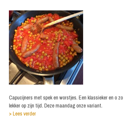
Capucijners met spek en worstjes. Een klassieker en o zo
lekker op zijn tijd. Deze maandag onze variant.
> Lees verder