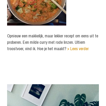
Opnieuw een makkelijk, maar lekker recept om eens uit te
proberen. Een milde curry met rode linzen. Ultiem
troostvoer, vind ik. Hoe je het maakt?
> Lees verder