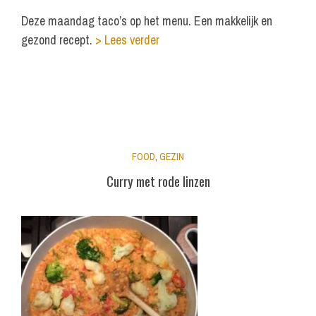
Deze maandag taco’s op het menu. Een makkelijk en
gezond recept.
> Lees verder
FOOD
,
GEZIN
Curry met rode linzen