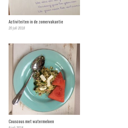
Activiteiten in de zomervakantie
20 juli 2018
Couscous met watermeloen
9 juli 2018