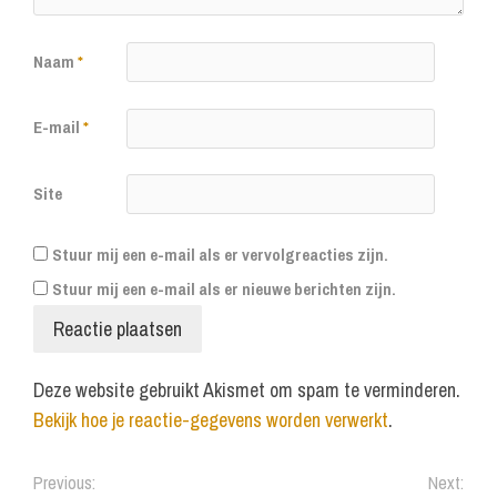
Naam
*
E-mail
*
Site
Stuur mij een e-mail als er vervolgreacties zijn.
Stuur mij een e-mail als er nieuwe berichten zijn.
Deze website gebruikt Akismet om spam te verminderen.
Bekijk hoe je reactie-gegevens worden verwerkt
.
Previous:
Next: