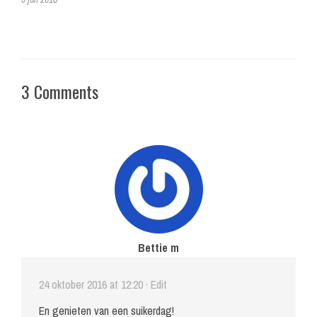
3 Comments
Bettie m
24 oktober 2016 at 12:20
· Edit
En genieten van een suikerdag!