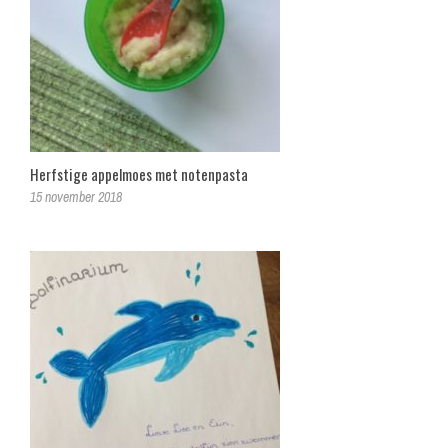
Herfstige appelmoes met notenpasta
15 november 2018