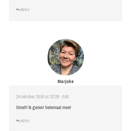
REPLY
Marjoke
24 oktober 2016 at 22:28
· Edit
Smelt! Ik geniet helemaal mee!
REPLY