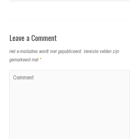
Leave a Comment
Het e-mailadres wordt niet gepubliceerd.
Vereiste velden zijn
gemarkeerd met
*