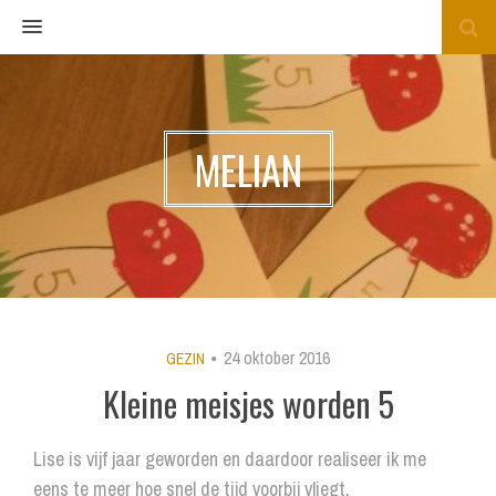
MENU
MELIAN
24 oktober 2016
GEZIN
Kleine meisjes worden 5
Lise is vijf jaar geworden en daardoor realiseer ik me
eens te meer hoe snel de tijd voorbij vliegt.