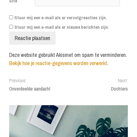
Site
Stuur mij een e-mail als er vervolgreacties zijn.
Stuur mij een e-mail als er nieuwe berichten zijn.
Deze website gebruikt Akismet om spam te verminderen.
Bekijk hoe je reactie-gegevens worden verwerkt
.
Previous:
Next:
Onverdeelde aandacht
Dochters