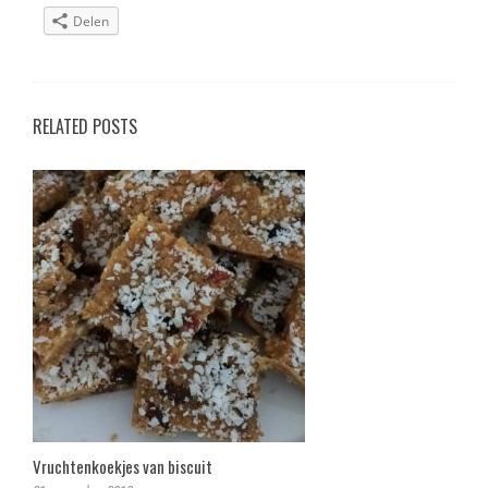
Delen
RELATED POSTS
Vruchtenkoekjes van biscuit