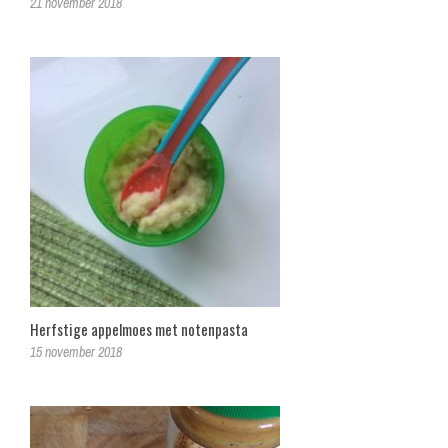
21 november 2018
Herfstige appelmoes met notenpasta
15 november 2018