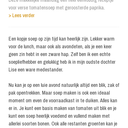
voor verse tomatensoep met geroosterde paprika.
> Lees verder
Een kopje soep op zijn tijd kan heerlijk zijn. Lekker warm
voor de lunch, maar ook als avondeten, als je een keer
geen zin hebt in een zware hap. Zelf ben ik een echte
soepliefhebber en gelukkig heb ik in mijn oudste dochter
Lise een ware medestander.
Nu kan je op een luie avond natuurlijk altijd een blik, zak of
pak opentrekken. Maar soep maken is ook een ideaal
moment om even de voorraadkast in te duiken. Alles kan
er in. Je kunt een basis maken van tomaten uit blik en je
kunt een soep heerlijk voedend en vullend maken met
allerlei soorten bonen. Ook alle restanten groenten kan je