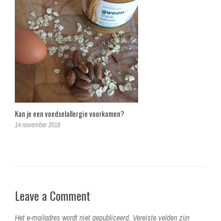
Kan je een voedselallergie voorkomen?
14 november 2018
Leave a Comment
Het e-mailadres wordt niet gepubliceerd.
Vereiste velden zijn