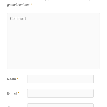
gemarkeerd met
*
Naam
*
E-mail
*